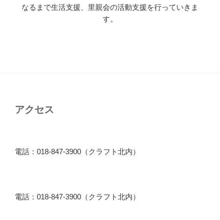
なるまで生活支援、里親会の活動支援を行っていきま
す。
アクセス
電話：018-847-3900（クラフト北内）
電話：018-847-3900（クラフト北内）