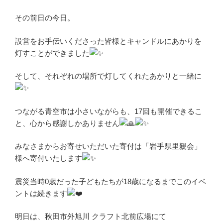
その前日の今日。
設営をお手伝いくださった皆様とキャンドルにあかりを
灯すことができました
そして、それぞれの場所で灯してくれたあかりと一緒に
つながる青空市は小さいながらも、17回も開催できるこ
と、心から感謝しかありません
みなさまからお寄せいただいた寄付は「岩手県里親会」
様へ寄付いたします
震災当時0歳だった子どもたちが18歳になるまでこのイベ
ントは続きます
明日は、秋田市外旭川 クラフト北前広場にて