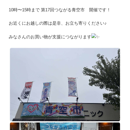
10時〜15時まで 第17回つながる青空市 開催です！
お近くにお越しの際は是非、お立ち寄りください♪
みなさんのお買い物が支援につながります