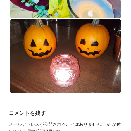
コメントを残す
メールアドレスが公開されることはありません。
※
が付