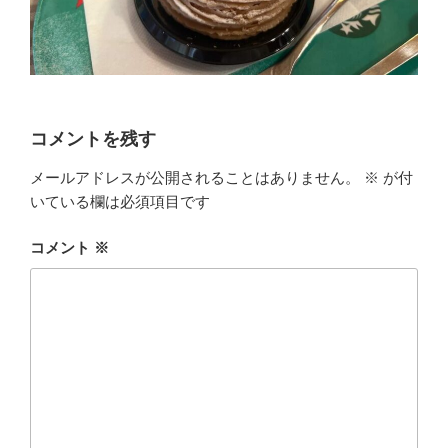
コメントを残す
メールアドレスが公開されることはありません。
※
が付
いている欄は必須項目です
コメント
※