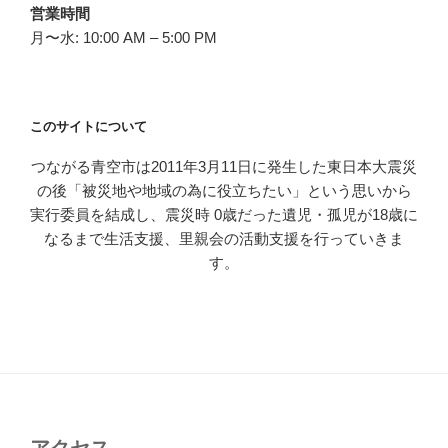
営業時間
月〜水: 10:00 AM – 5:00 PM
このサイトについて
つながる青空市は2011年3月11日に発生した東日本大震災
の後「被災地や地域の為に役立ちたい」という思いから
実行委員を結成し、震災時 0歳だった遺児・孤児が18歳に
なるまで生活支援、里親会の活動支援を行っていきま
す。
アクセス