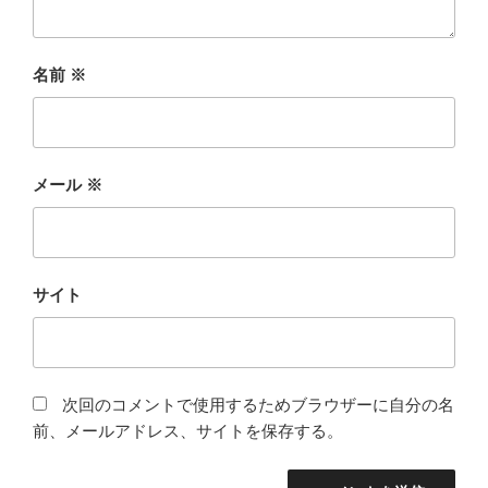
名前
※
メール
※
サイト
次回のコメントで使用するためブラウザーに自分の名
前、メールアドレス、サイトを保存する。