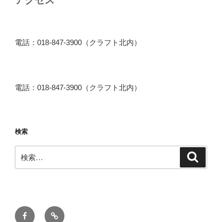
電話：018-847-3900（クラフト北内）
電話：018-847-3900（クラフト北内）
検索
検
検
索
索:
Facebook
メ