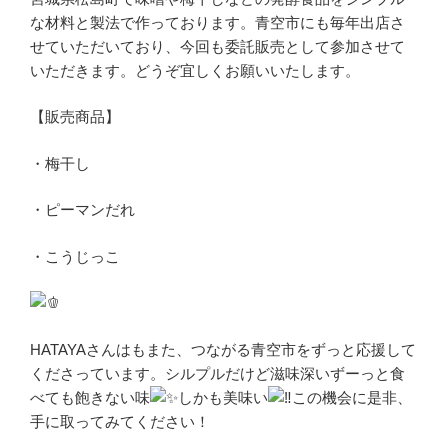
な材料と製法で作っております。青空市にも毎年出店さ
せていただいており、今回も委託販売として参加させて
いただきます。どうぞ宜しくお願いいたします。
【販売商品】
・梅干し
・ピーマンだれ
・こうじっこ
HATAYAさんはもまた、つながる青空市をずっと応援して
くださっています。シルプルだけど滋味深いずーっと食
べても飽きない味
しかも美味い
この機会に是非、
手に取ってみてください！