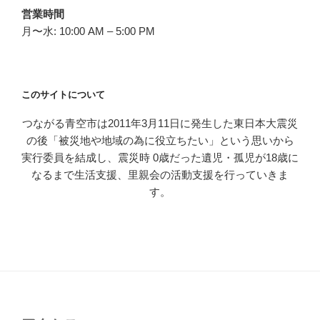
営業時間
月〜水: 10:00 AM – 5:00 PM
このサイトについて
つながる青空市は2011年3月11日に発生した東日本大震災
の後「被災地や地域の為に役立ちたい」という思いから
実行委員を結成し、震災時 0歳だった遺児・孤児が18歳に
なるまで生活支援、里親会の活動支援を行っていきま
す。