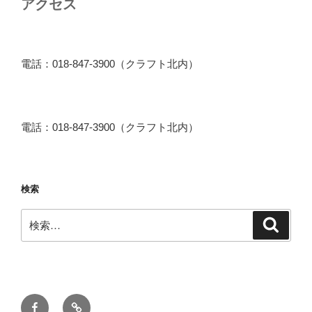
アクセス
電話：018-847-3900（クラフト北内）
電話：018-847-3900（クラフト北内）
検索
検
検
索
索:
Facebook
メ