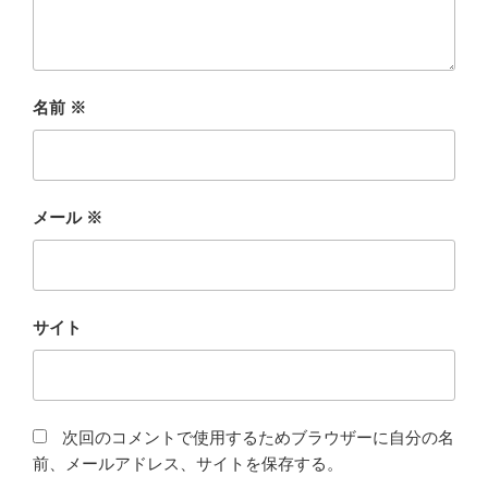
名前
※
メール
※
サイト
次回のコメントで使用するためブラウザーに自分の名
前、メールアドレス、サイトを保存する。