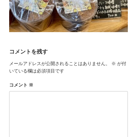
コメントを残す
メールアドレスが公開されることはありません。
※
が付
いている欄は必須項目です
コメント
※