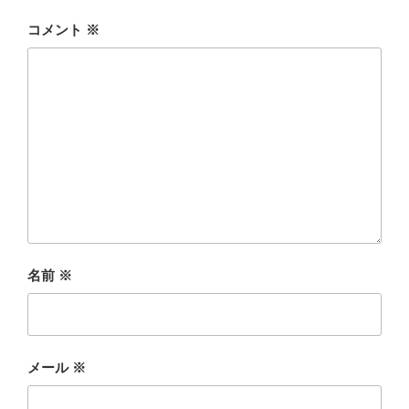
コメント
※
名前
※
メール
※