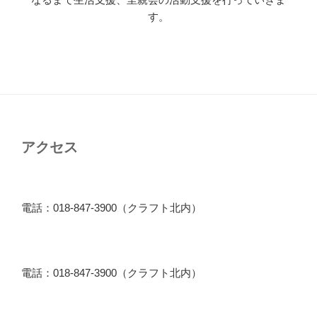
す。
アクセス
電話：018-847-3900（クラフト北内）
電話：018-847-3900（クラフト北内）