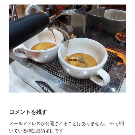
コメントを残す
メールアドレスが公開されることはありません。
※
が付
いている欄は必須項目です