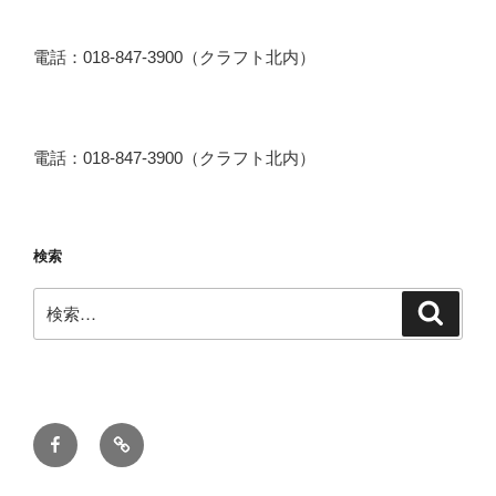
電話：018-847-3900（クラフト北内）
電話：018-847-3900（クラフト北内）
検索
検
検
索
索:
Facebook
メ
ー
ル