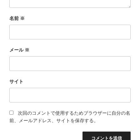
名前
※
メール
※
サイト
次回のコメントで使用するためブラウザーに自分の名
前、メールアドレス、サイトを保存する。