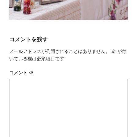
コメントを残す
メールアドレスが公開されることはありません。
※
が付
いている欄は必須項目です
コメント
※