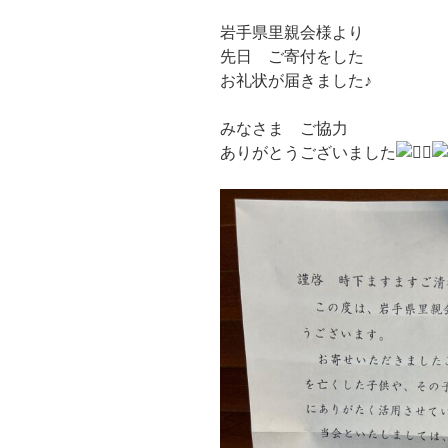
岩手県里親会様より
先日 ご寄付をした
お礼状が届きました♪
みなさま ご協力
ありがとうございました