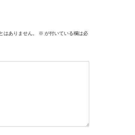
とはありません。
※
が付いている欄は必