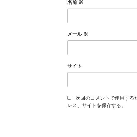
名前
※
メール
※
サイト
次回のコメントで使用する
レス、サイトを保存する。