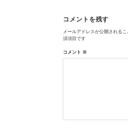
コメントを残す
メールアドレスが公開されるこ
須項目です
コメント
※