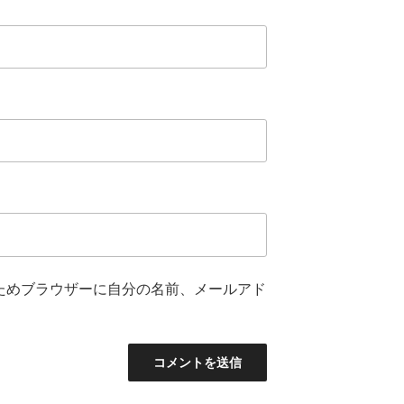
ためブラウザーに自分の名前、メールアド